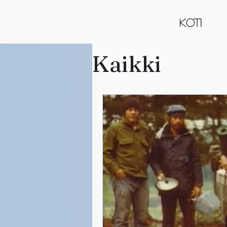
KOTI
Kaikki