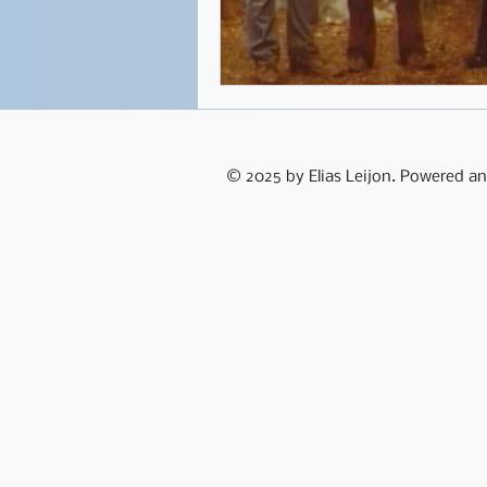
© 2025 by Elias Leijon. Powered a