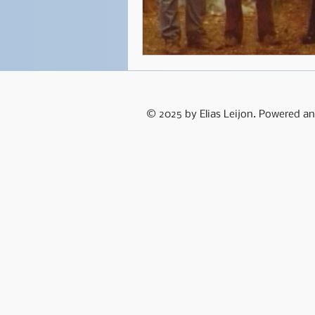
© 2025 by Elias Leijon. Powered a